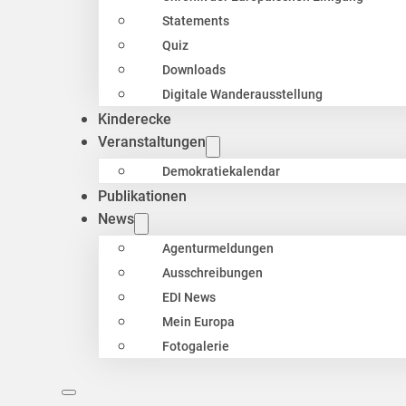
Statements
Quiz
Downloads
Digitale Wanderausstellung
Kinderecke
Veranstaltungen
Demokratiekalendar
Publikationen
News
Agenturmeldungen
Ausschreibungen
EDI News
Mein Europa
Fotogalerie