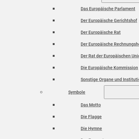
Das Europäische Parlament
Der Europäische Gerichtshof
Der Europäische Rat
Der Europäische Rechnungsh
Der Rat der Europäischen Unio
Die Europäische Kommission
Sonstige Organe und Institut
Symbole
Das Motto
Die Flagge
Die Hymne