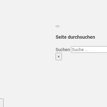
Seite durchsuchen
Suchen
×