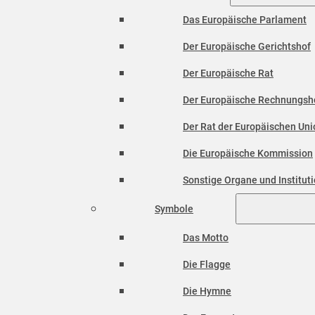
Das Europäische Parlament
Der Europäische Gerichtshof
Der Europäische Rat
Der Europäische Rechnungsh
Der Rat der Europäischen Unio
Die Europäische Kommission
Sonstige Organe und Institut
Symbole
Das Motto
Die Flagge
Die Hymne