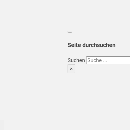
Seite durchsuchen
Suchen
×