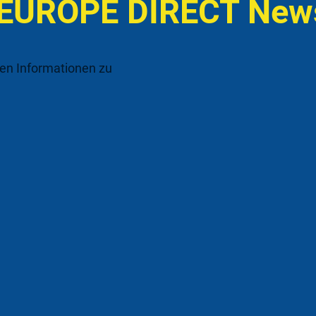
 EUROPE DIRECT News
ten Informationen zu