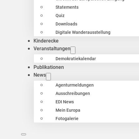
Statements
Quiz
Downloads
Digitale Wanderausstellung
Kinderecke
Veranstaltungen
Demokratiekalendar
Publikationen
News
Agenturmeldungen
Ausschreibungen
EDI News
Mein Europa
Fotogalerie