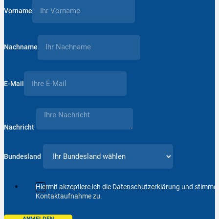
Vorname
Nachname
E-Mail
Nachricht
Bundesland
Hiermit akzeptiere ich die Datenschutzerklärung und stimm
Kontaktaufnahme zu.