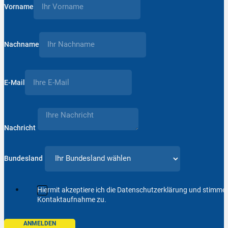
Vorname
Nachname
E-Mail
Nachricht
Bundesland
Hiermit akzeptiere ich die Datenschutzerklärung und stimm
Kontaktaufnahme zu.
ANMELDEN