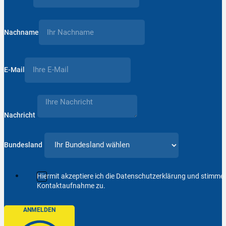
Nachname
E-Mail
Nachricht
Bundesland
Hiermit akzeptiere ich die Datenschutzerklärung und stimm
Kontaktaufnahme zu.
ANMELDEN