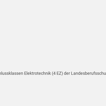
chlussklassen Elektrotechnik (4 EZ) der Landesberufsschu