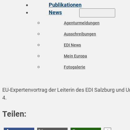
Publikationen
News
Agenturmeldungen
Ausschreibungen
EDI News
Mein Europa
Fotogalerie
EU-Expertenvortrag der Leiterin des EDI Salzburg und U
4.
Teilen: