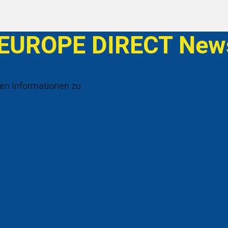
 EUROPE DIRECT News
ten Informationen zu