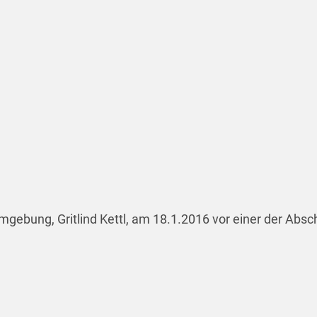
mgebung, Gritlind Kettl, am 18.1.2016 vor einer der Abs