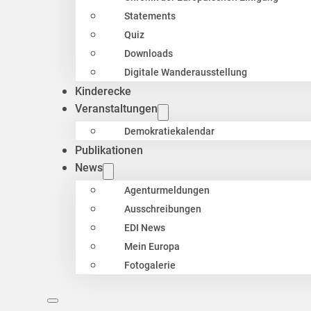
Statements
Quiz
Downloads
Digitale Wanderausstellung
Kinderecke
Veranstaltungen
Demokratiekalendar
Publikationen
News
Agenturmeldungen
Ausschreibungen
EDI News
Mein Europa
Fotogalerie