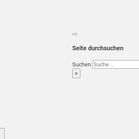
Seite durchsuchen
Suchen
×