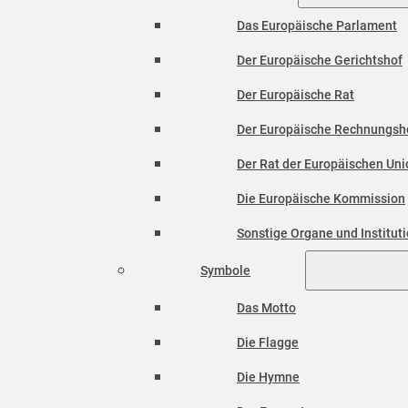
Das Europäische Parlament
Der Europäische Gerichtshof
Der Europäische Rat
Der Europäische Rechnungsh
Der Rat der Europäischen Unio
Die Europäische Kommission
Sonstige Organe und Institut
Symbole
Das Motto
Die Flagge
Die Hymne