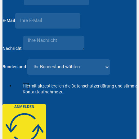
E-Mail
Nachricht
Bundesland
Hiermit akzeptiere ich die Datenschutzerklärung und stimm
Kontaktaufnahme zu.
ANMELDEN