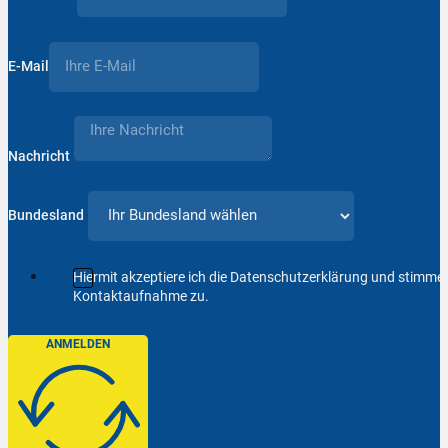
E-Mail
Nachricht
Bundesland
Hiermit akzeptiere ich die Datenschutzerklärung und stimm
Kontaktaufnahme zu.
ANMELDEN