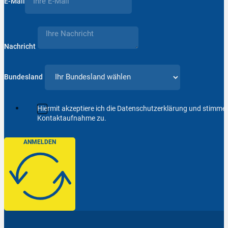
E-Mail
Nachricht
Bundesland
Hiermit akzeptiere ich die Datenschutzerklärung und stimm
Kontaktaufnahme zu.
ANMELDEN