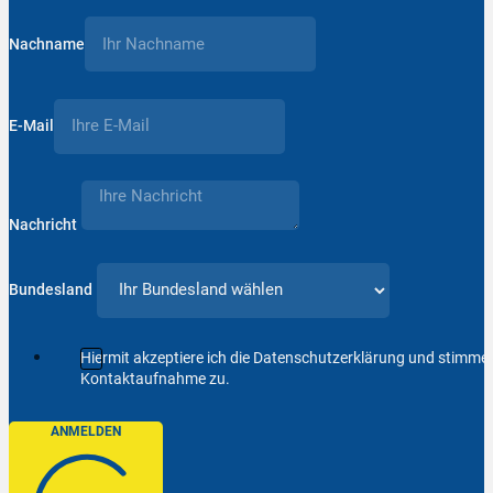
Nachname
E-Mail
Nachricht
Bundesland
Hiermit akzeptiere ich die Datenschutzerklärung und stimm
Kontaktaufnahme zu.
ANMELDEN