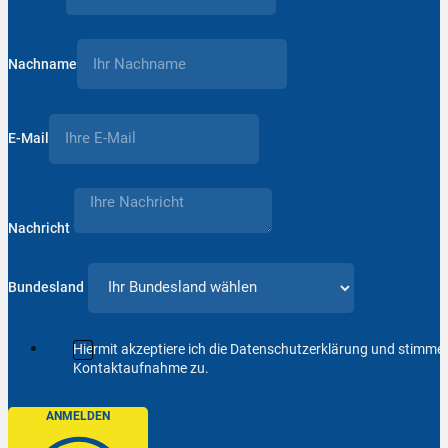
Nachname
E-Mail
Nachricht
Bundesland
Hiermit akzeptiere ich die Datenschutzerklärung und stimm
Kontaktaufnahme zu.
ANMELDEN