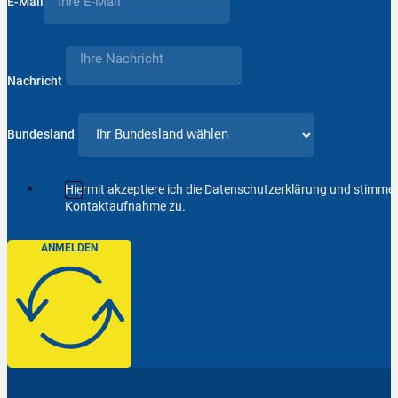
E-Mail
Nachricht
Bundesland
Hiermit akzeptiere ich die Datenschutzerklärung und stimm
Kontaktaufnahme zu.
ANMELDEN