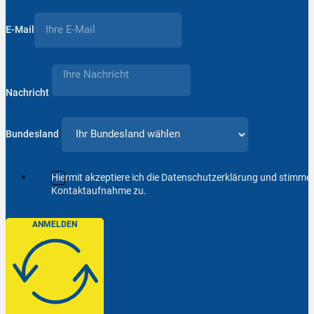
E-Mail
Nachricht
Bundesland
Hiermit akzeptiere ich die Datenschutzerklärung und stimm
Kontaktaufnahme zu.
ANMELDEN