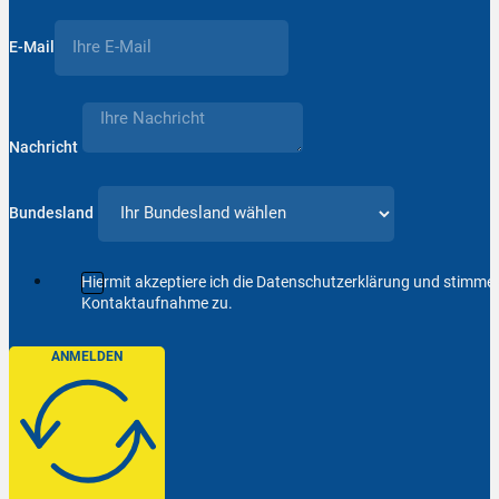
E-Mail
Nachricht
Bundesland
Hiermit akzeptiere ich die Datenschutzerklärung und stimm
Kontaktaufnahme zu.
ANMELDEN