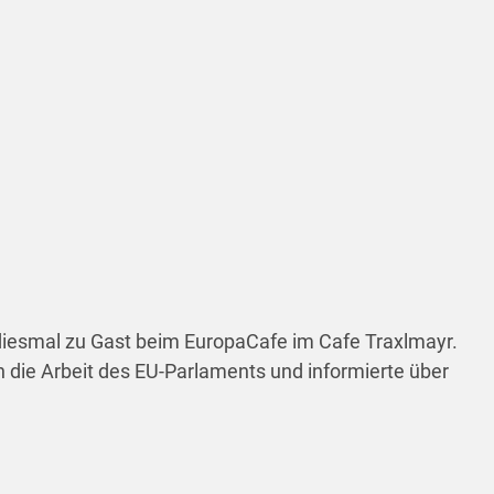
iesmal zu Gast beim EuropaCafe im Cafe Traxlmayr.
 die Arbeit des EU-Parlaments und informierte über