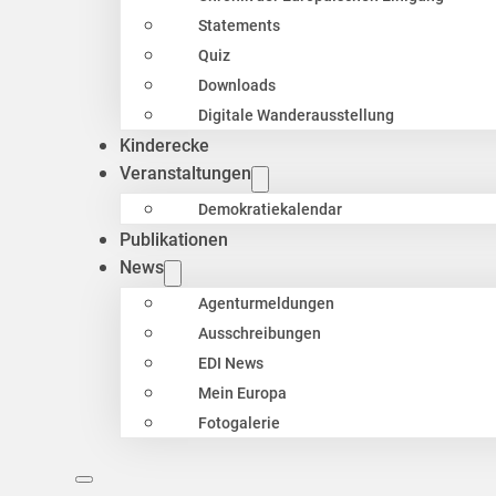
Statements
Quiz
Downloads
Digitale Wanderausstellung
Kinderecke
Veranstaltungen
Demokratiekalendar
Publikationen
News
Agenturmeldungen
Ausschreibungen
EDI News
Mein Europa
Fotogalerie