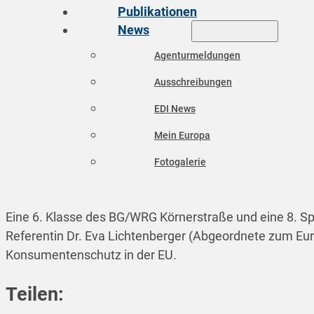
Publikationen
News
Agenturmeldungen
Ausschreibungen
EDI News
Mein Europa
Fotogalerie
Eine 6. Klasse des BG/WRG Körnerstraße und eine 8. 
Referentin Dr. Eva Lichtenberger (Abgeordnete zum Euro
Konsumentenschutz in der EU.
Teilen: