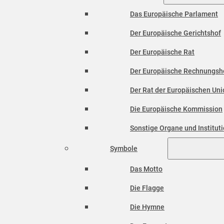
Das Europäische Parlament
Der Europäische Gerichtshof
Der Europäische Rat
Der Europäische Rechnungsh
Der Rat der Europäischen Unio
Die Europäische Kommission
Sonstige Organe und Institut
Symbole
Das Motto
Die Flagge
Die Hymne