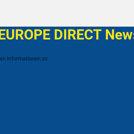
 EUROPE DIRECT News
ten Informationen zu