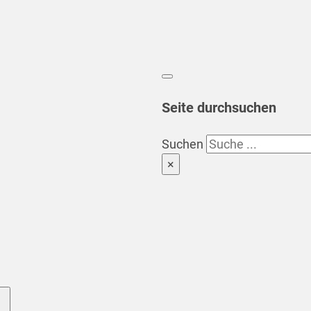
Seite durchsuchen
Suchen
×