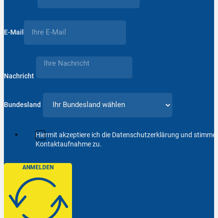
E-Mail
Nachricht
Bundesland
Hiermit akzeptiere ich die Datenschutzerklärung und stimm
Kontaktaufnahme zu.
ANMELDEN