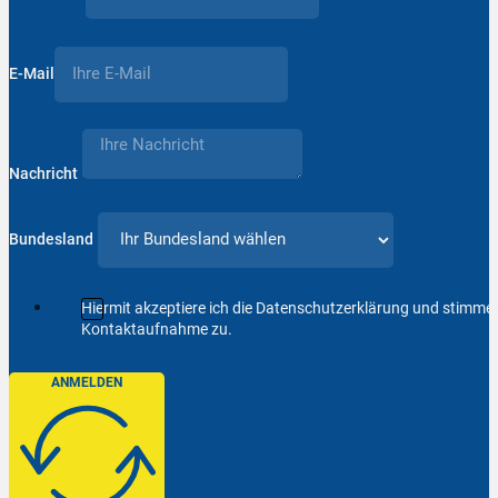
E-Mail
Nachricht
Bundesland
Hiermit akzeptiere ich die Datenschutzerklärung und stimm
Kontaktaufnahme zu.
ANMELDEN