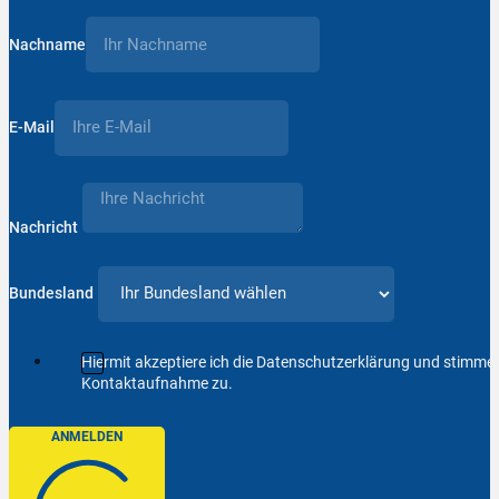
Nachname
E-Mail
Nachricht
Bundesland
Hiermit akzeptiere ich die Datenschutzerklärung und stimm
Kontaktaufnahme zu.
ANMELDEN