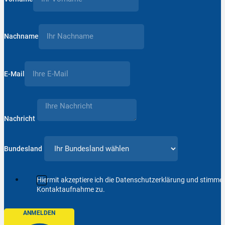
Nachname
E-Mail
Nachricht
Bundesland
Hiermit akzeptiere ich die Datenschutzerklärung und stimm
Kontaktaufnahme zu.
ANMELDEN