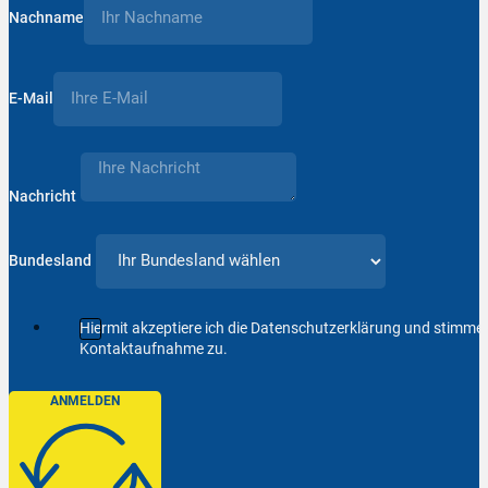
Nachname
E-Mail
Nachricht
Bundesland
Hiermit akzeptiere ich die Datenschutzerklärung und stimm
Kontaktaufnahme zu.
ANMELDEN