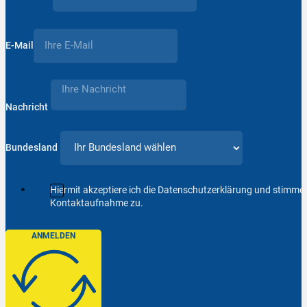
E-Mail
Nachricht
Bundesland
Hiermit akzeptiere ich die Datenschutzerklärung und stimm
Kontaktaufnahme zu.
ANMELDEN