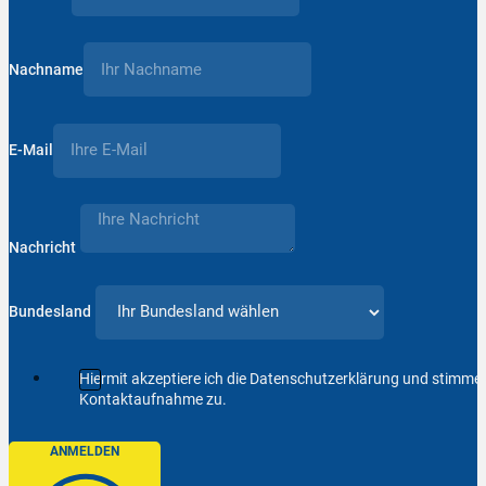
Nachname
E-Mail
Nachricht
Bundesland
Hiermit akzeptiere ich die Datenschutzerklärung und stimm
Kontaktaufnahme zu.
ANMELDEN