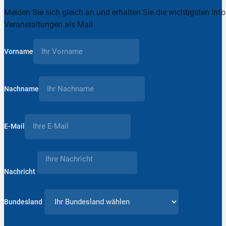
Melden Sie sich gleich an und erhalten Sie die wichtigsten Inf
Veranstaltungen als Mail
Vorname
Nachname
E-Mail
Nachricht
Bundesland