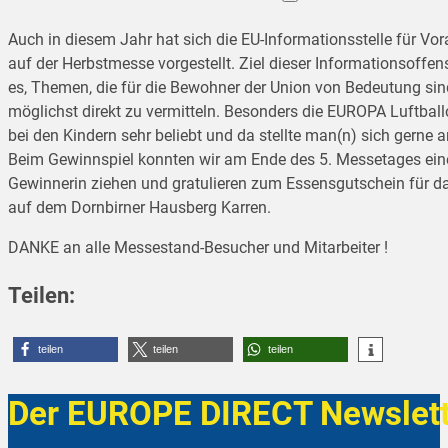
Auch in diesem Jahr hat sich die EU-Informationsstelle für Vor
auf der Herbstmesse vorgestellt. Ziel dieser Informationsoffen
es, Themen, die für die Bewohner der Union von Bedeutung sin
möglichst direkt zu vermitteln. Besonders die EUROPA Luftbal
bei den Kindern sehr beliebt und da stellte man(n) sich gerne a
Beim Gewinnspiel konnten wir am Ende des 5. Messetages eine
Gewinnerin ziehen und gratulieren zum Essensgutschein für 
auf dem Dornbirner Hausberg Karren.
DANKE an alle Messestand-Besucher und Mitarbeiter !
Teilen:
teilen
teilen
teilen
Der EUROPE DIRECT Newslett