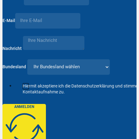
E-Mail
Nachricht
Bundesland
Hiermit akzeptiere ich die Datenschutzerklärung und stimm
Kontaktaufnahme zu.
ANMELDEN