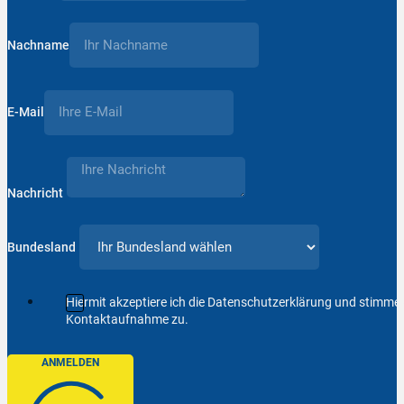
Nachname
E-Mail
Nachricht
Bundesland
Hiermit akzeptiere ich die Datenschutzerklärung und stimm
Kontaktaufnahme zu.
ANMELDEN