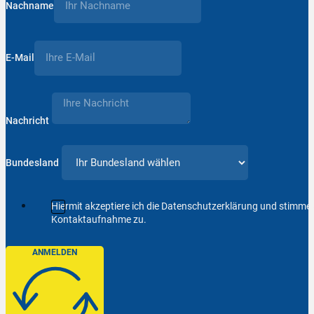
Nachname
E-Mail
Nachricht
Bundesland
Hiermit akzeptiere ich die Datenschutzerklärung und stimm
Kontaktaufnahme zu.
ANMELDEN