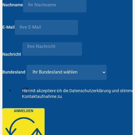
Nachname
E-Mail
Nachricht
Bundesland
Hiermit akzeptiere ich die Datenschutzerklärung und stimm
Kontaktaufnahme zu.
ANMELDEN