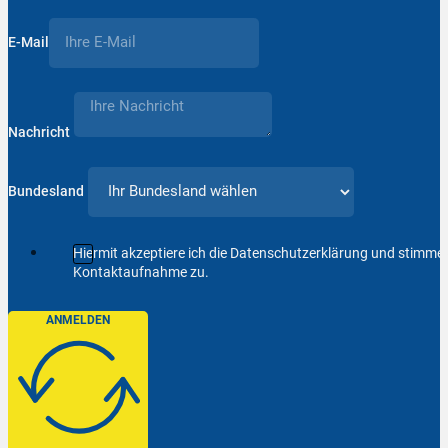
E-Mail
Nachricht
Bundesland
Hiermit akzeptiere ich die Datenschutzerklärung und stimm
Kontaktaufnahme zu.
ANMELDEN