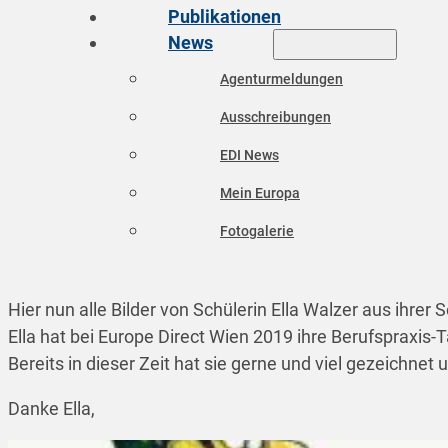
Publikationen
News
Agenturmeldungen
Ausschreibungen
EDI News
Mein Europa
Fotogalerie
Hier nun alle Bilder von Schülerin Ella Walzer aus ihrer 
Ella hat bei Europe Direct Wien 2019 ihre Berufspraxis-T
Bereits in dieser Zeit hat sie gerne und viel gezeichnet 
Danke Ella,