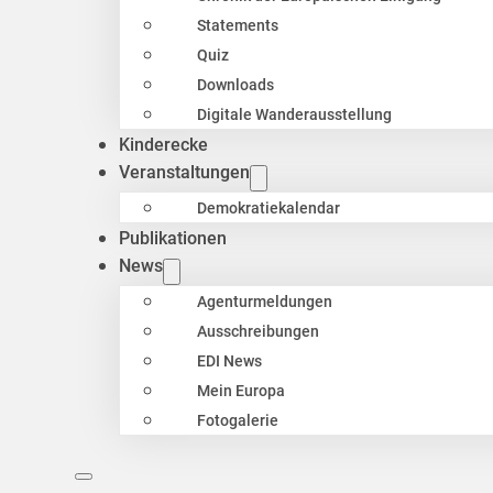
Statements
Quiz
Downloads
Digitale Wanderausstellung
Kinderecke
Veranstaltungen
Demokratiekalendar
Publikationen
News
Agenturmeldungen
Ausschreibungen
EDI News
Mein Europa
Fotogalerie