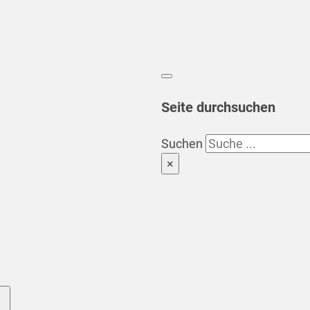
Seite durchsuchen
Suchen
×