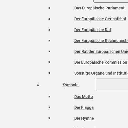
Das Europäische Parlament
Der Europäische Gerichtshof
Der Europäische Rat
Der Europäische Rechnungsh
Der Rat der Europäischen Unio
Die Europäische Kommission
Sonstige Organe und Institut
Symbole
Das Motto
Die Flagge
Die Hymne