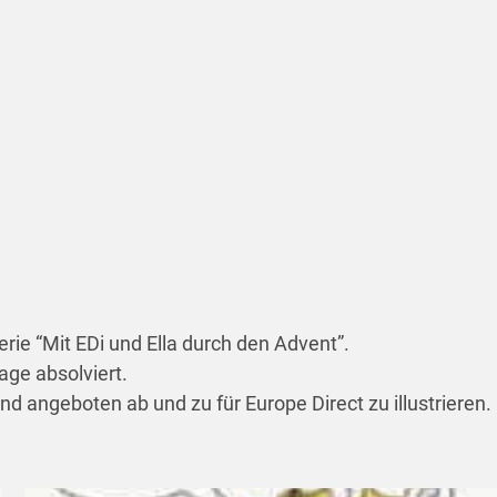
Serie “Mit EDi und Ella durch den Advent”.
age absolviert.
und angeboten ab und zu für Europe Direct zu illustrieren.