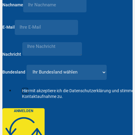
Nachname
E-Mail
Nachricht
Bundesland
Hiermit akzeptiere ich die Datenschutzerklärung und stimm
Kontaktaufnahme zu.
ANMELDEN