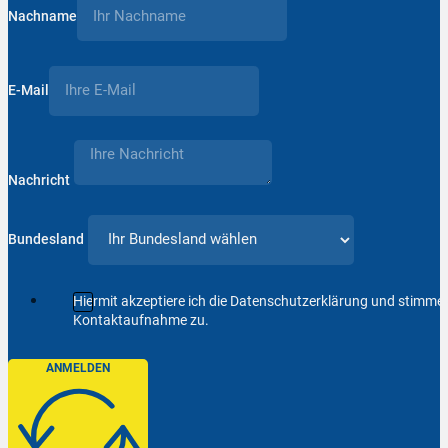
Nachname
E-Mail
Nachricht
Bundesland
Hiermit akzeptiere ich die Datenschutzerklärung und stimm
Kontaktaufnahme zu.
ANMELDEN