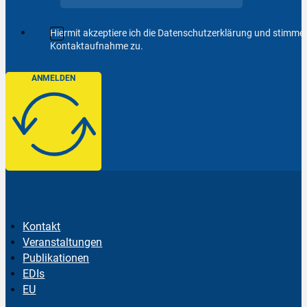
Hiermit akzeptiere ich die Datenschutzerklärung und stimm
Kontaktaufnahme zu.
ANMELDEN
Kontakt
Veranstaltungen
Publikationen
EDIs
EU