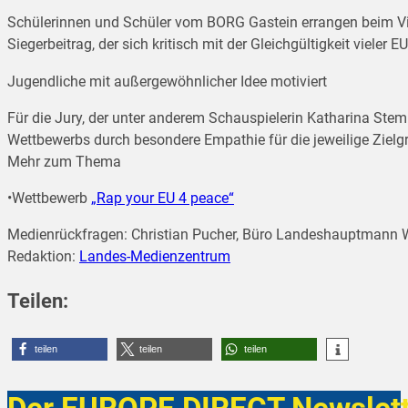
Schülerinnen und Schüler vom BORG Gastein errangen beim V
Siegerbeitrag, der sich kritisch mit der Gleichgültigkeit vieler 
Jugendliche mit außergewöhnlicher Idee motiviert
Für die Jury, der unter anderem Schauspielerin Katharina Stem
Wettbewerbs durch besondere Empathie für die jeweilige Ziel
Mehr zum Thema
•Wettbewerb
„Rap your EU 4 peace“
Medienrückfragen: Christian Pucher, Büro Landeshauptmann Wi
Redaktion:
Landes-Medienzentrum
Teilen:
teilen
teilen
teilen