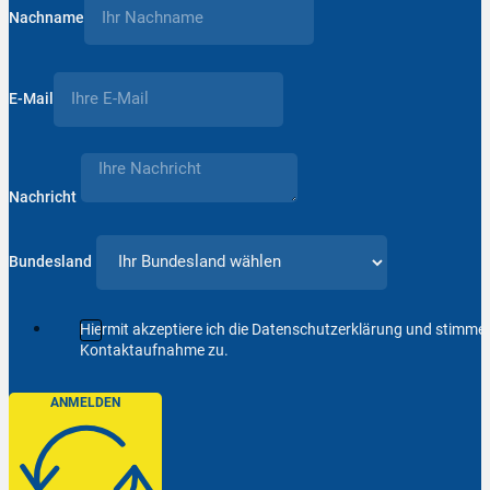
Nachname
E-Mail
Nachricht
Bundesland
Hiermit akzeptiere ich die Datenschutzerklärung und stimm
Kontaktaufnahme zu.
ANMELDEN