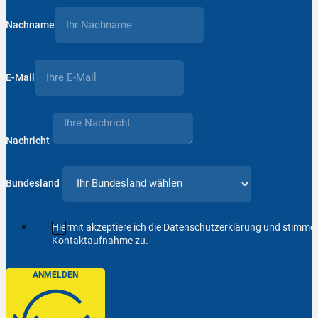
Nachname
E-Mail
Nachricht
Bundesland
Hiermit akzeptiere ich die Datenschutzerklärung und stimm
Kontaktaufnahme zu.
ANMELDEN