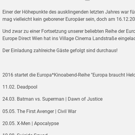
Einer der Höhepunkte des ausklingenden letzten Jahres war fü
mag vielleicht kein geborener Europäer sein, doch am 16.12.
Und zwar zu einer Fortsetzung unserer beliebten Reihe der E
Europe Direct Wien hat ins Village Cinema Landstraße eingela
Der Einladung zahlreiche Gäste gefolgt sind durchaus!
2016 startet die Europa*Kinoabend-Reihe "Europa braucht Held
11.02. Deadpool
24.03. Batman vs. Superman | Dawn of Justice
05.05. The First Avenger | Civil War
20.05. X-Men | Apocalypse