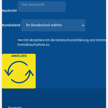
Nachricht
Bundesland
Hiermit akzeptiere ich die Datenschutzerklärung und stimm
Kontaktaufnahme zu.
ANMELDEN