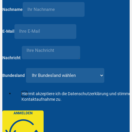
Nachname
E-Mail
Nachricht
Bundesland
Hiermit akzeptiere ich die Datenschutzerklärung und stimm
Kontaktaufnahme zu.
ANMELDEN