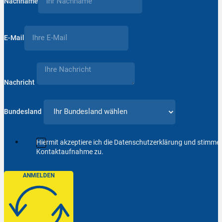
Nachname
E-Mail
Nachricht
Bundesland
Hiermit akzeptiere ich die Datenschutzerklärung und stimm
Kontaktaufnahme zu.
ANMELDEN