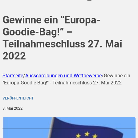
Gewinne ein “Europa-
Goodie-Bag!” –
Teilnahmeschluss 27. Mai
2022
Startseite
/
Ausschreibungen und Wettbewerbe
/
Gewinne ein
"Europa-Goodie-Bag!" - Teilnahmeschluss 27. Mai 2022
VERÖFFENTLICHT
3. Mai 2022