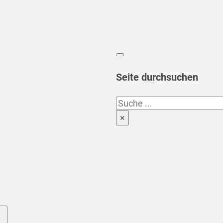
Seite durchsuchen
Suchen
×