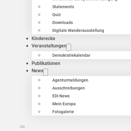
Statements
Quiz
Downloads
Digitale Wanderausstellung
Kinderecke
Veranstaltungen
Demokratiekalendar
Publikationen
News
Agenturmeldungen
Ausschreibungen
EDI News
Mein Europa
Fotogalerie