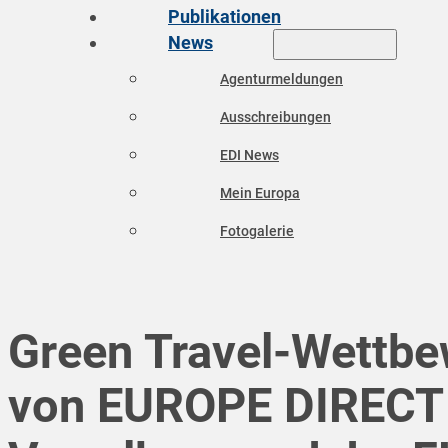
Publikationen
News
Agenturmeldungen
Ausschreibungen
EDI News
Mein Europa
Fotogalerie
Green Travel-Wettb
von EUROPE DIRECT