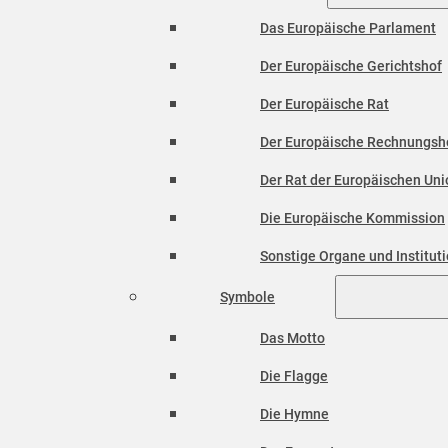
Das Europäische Parlament
Der Europäische Gerichtshof
Der Europäische Rat
Der Europäische Rechnungsh
Der Rat der Europäischen Unio
Die Europäische Kommission
Sonstige Organe und Institut
Symbole
Das Motto
Die Flagge
Die Hymne