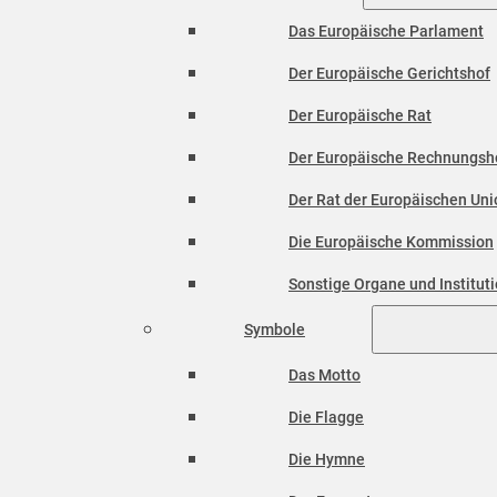
Das Europäische Parlament
Der Europäische Gerichtshof
Der Europäische Rat
Der Europäische Rechnungsh
Der Rat der Europäischen Unio
Die Europäische Kommission
Sonstige Organe und Institut
Symbole
Das Motto
Die Flagge
Die Hymne