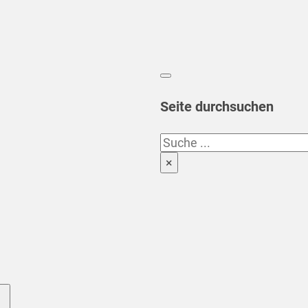
Seite durchsuchen
Suchen
×