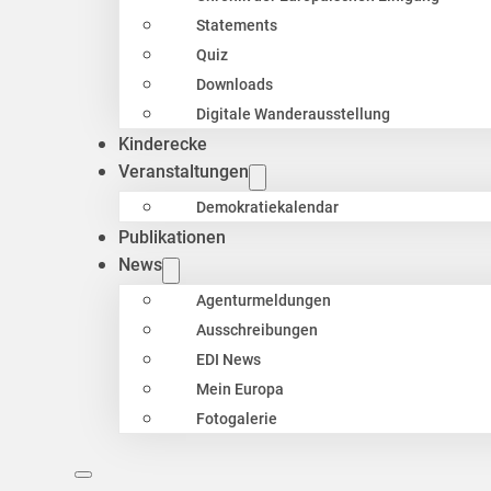
Statements
Quiz
Downloads
Digitale Wanderausstellung
Kinderecke
Veranstaltungen
Demokratiekalendar
Publikationen
News
Agenturmeldungen
Ausschreibungen
EDI News
Mein Europa
Fotogalerie