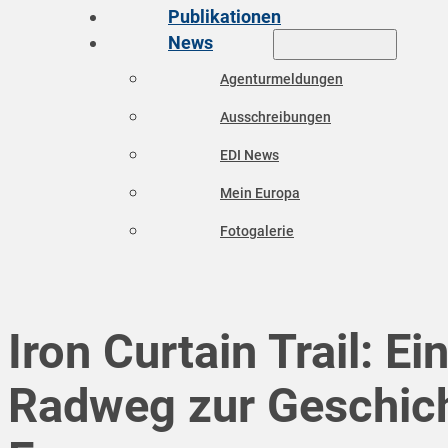
Publikationen
News
Agenturmeldungen
Ausschreibungen
EDI News
Mein Europa
Fotogalerie
Iron Curtain Trail: Ei
Radweg zur Geschic