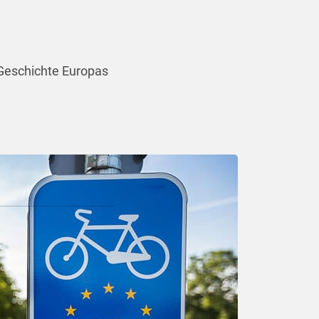
r Geschichte Europas