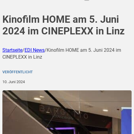
Kinofilm HOME am 5. Juni
2024 im CINEPLEXX in Linz
Startseite
/
EDI News
/
Kinofilm HOME am 5. Juni 2024 im
CINEPLEXX in Linz
VERÖFFENTLICHT
10. Juni 2024