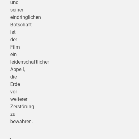
und
seiner
eindringlichen
Botschaft
ist
der
Film
ein
leidenschaftlicher
Appell,
die
Erde
vor
weiterer
Zerstörung
zu
bewahren.