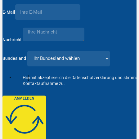
E-Mail
Nachricht
Bundesland
Hiermit akzeptiere ich die Datenschutzerklärung und stimm
Kontaktaufnahme zu.
ANMELDEN