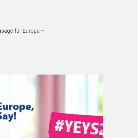
nsage für Europa –