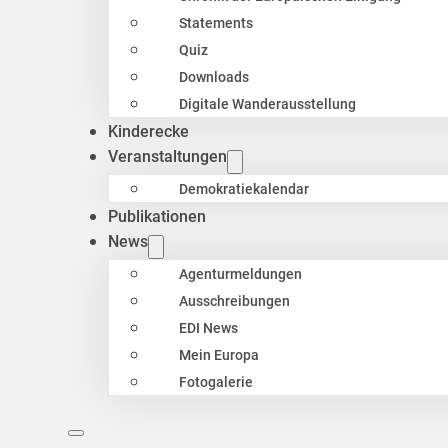
Statements
Quiz
Downloads
Digitale Wanderausstellung
Kinderecke
Veranstaltungen
Demokratiekalendar
Publikationen
News
Agenturmeldungen
Ausschreibungen
EDI News
Mein Europa
Fotogalerie