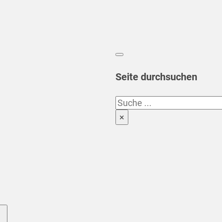
Seite durchsuchen
Suchen
×