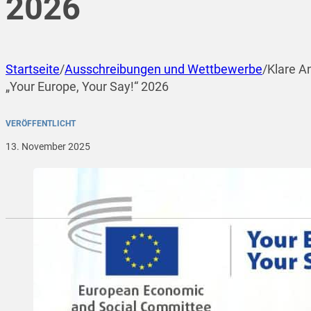
2026
Startseite
/
Ausschreibungen und Wettbewerbe
/
Klare A
„Your Europe, Your Say!“ 2026
VERÖFFENTLICHT
13. November 2025