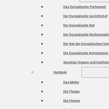
Das Europäische Parlament
Der Europäische Gerichtshof
Der Europäische Rat
Der Europäische Rechnungsh
Der Rat der Europäischen Unio
Die Europäische Kommission
Sonstige Organe und Institut
Symbole
Das Motto
Die Flagge
Die Hymne