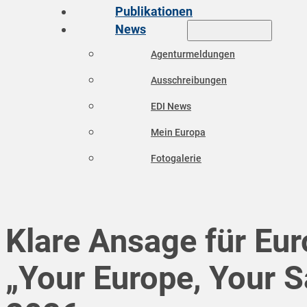
Publikationen
News
Agenturmeldungen
Ausschreibungen
EDI News
Mein Europa
Fotogalerie
Klare Ansage für Eu
„Your Europe, Your S