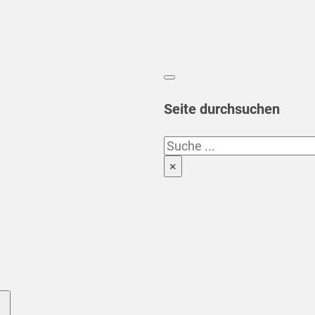
Seite durchsuchen
Suchen
×