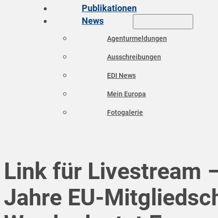
Publikationen
News
Agenturmeldungen
Ausschreibungen
EDI News
Mein Europa
Fotogalerie
Link für Livestream 
Jahre EU-Mitgliedsc