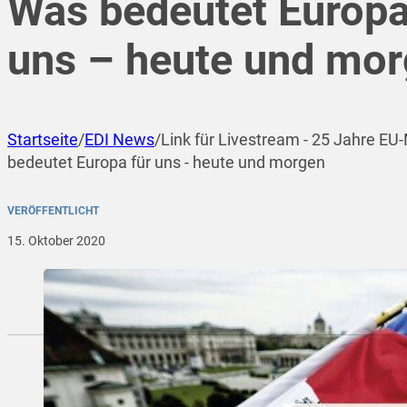
Was bedeutet Europa
uns – heute und mo
Startseite
/
EDI News
/
Link für Livestream - 25 Jahre EU-
bedeutet Europa für uns - heute und morgen
VERÖFFENTLICHT
15. Oktober 2020