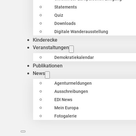
Statements
Quiz
Downloads
Digitale Wanderausstellung
Kinderecke
Veranstaltungen
Demokratiekalendar
Publikationen
News
Agenturmeldungen
Ausschreibungen
EDI News
Mein Europa
Fotogalerie