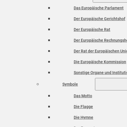
Das Europäische Parlament
Der Europäische Gerichtshof
Der Europäische Rat
Der Europäische Rechnungsh
Der Rat der Europäischen Unio
Die Europäische Kommission
Sonstige Organe und Institut
Symbole
Das Motto
Die Flagge
Die Hymne