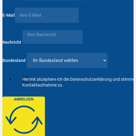
E-Mail
Nachricht
Bundesland
Hiermit akzeptiere ich die Datenschutzerklärung und stimm
Kontaktaufnahme zu.
ANMELDEN