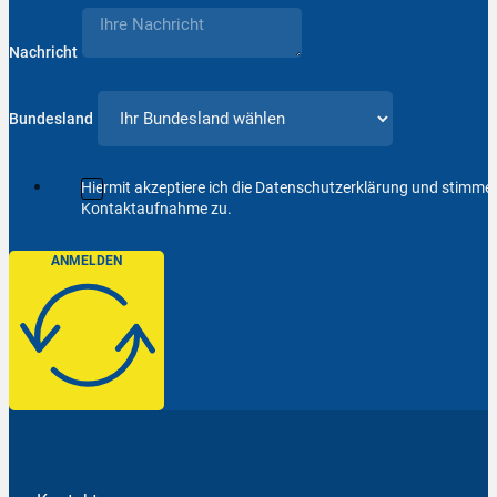
Nachricht
Bundesland
Hiermit akzeptiere ich die Datenschutzerklärung und stimm
Kontaktaufnahme zu.
ANMELDEN