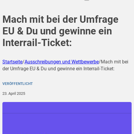
Mach mit bei der Umfrage
EU & Du und gewinne ein
Interrail-Ticket:
Startseite
/
Ausschreibungen und Wettbewerbe
/
Mach mit bei
der Umfrage EU & Du und gewinne ein Interrail-Ticket:
VERÖFFENTLICHT
23. April 2025