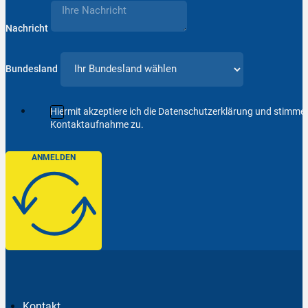
Nachricht
Bundesland
Hiermit akzeptiere ich die Datenschutzerklärung und stimm
Kontaktaufnahme zu.
ANMELDEN
Kontakt