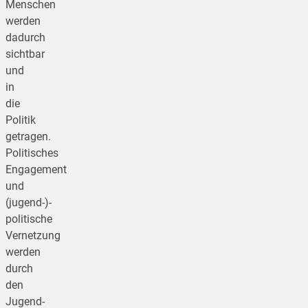
Menschen
werden
dadurch
sichtbar
und
in
die
Politik
getragen.
Politisches
Engagement
und
(jugend-)­­
politische
Vernetzung
werden
durch
den
Jugend­