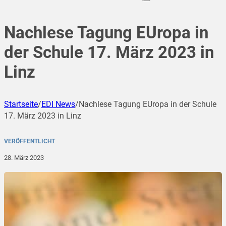
Nachlese Tagung EUropa in
der Schule 17. März 2023 in
Linz
Startseite
/
EDI News
/
Nachlese Tagung EUropa in der Schule
17. März 2023 in Linz
VERÖFFENTLICHT
28. März 2023