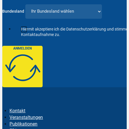
Bundesland
Hiermit akzeptiere ich die Datenschutzerklärung und stimm
Kontaktaufnahme zu.
ANMELDEN
Kontakt
Veranstaltungen
Publikationen