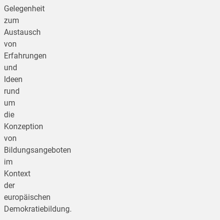
Gelegenheit
zum
Austausch
von
Erfahrungen
und
Ideen
rund
um
die
Konzeption
von
Bildungsangeboten
im
Kontext
der
europäischen
Demokratiebildung.