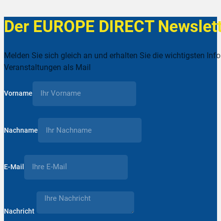
Der EUROPE DIRECT Newslett
Melden Sie sich gleich an und erhalten Sie die wichtigsten Inf
Veranstaltungen als Mail
Vorname
Nachname
E-Mail
Nachricht