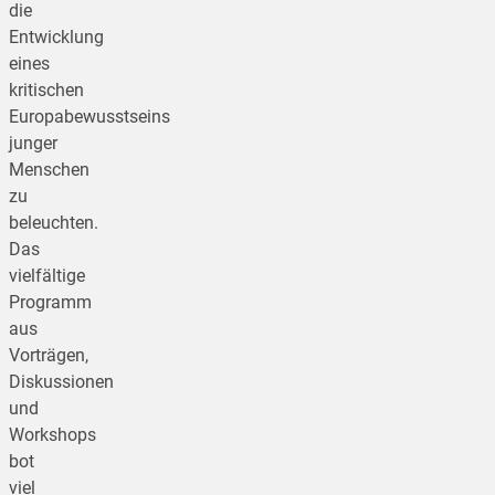
die
Entwicklung
eines
kritischen
Europabewusstseins
junger
Menschen
zu
beleuchten.
Das
vielfältige
Programm
aus
Vorträgen,
Diskussionen
und
Workshops
bot
viel