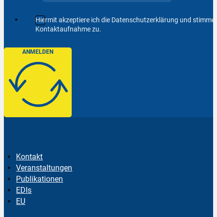
Hiermit akzeptiere ich die Datenschutzerklärung und stimm
Kontaktaufnahme zu.
ANMELDEN
Kontakt
Veranstaltungen
Publikationen
EDIs
EU