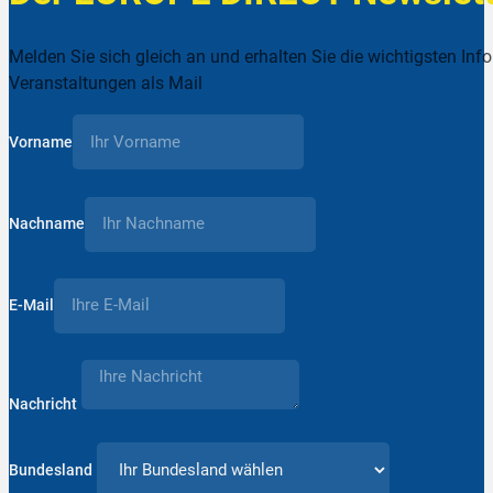
Melden Sie sich gleich an und erhalten Sie die wichtigsten Inf
Veranstaltungen als Mail
Vorname
Nachname
E-Mail
Nachricht
Bundesland