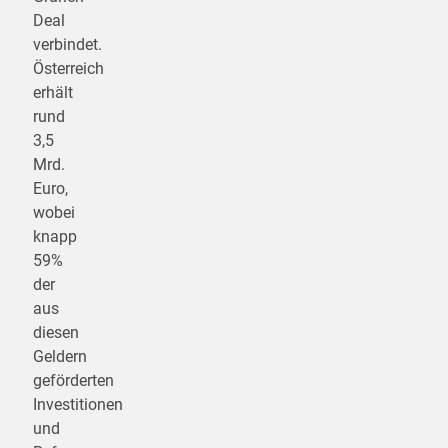
Deal
verbindet.
Österreich
erhält
rund
3,5
Mrd.
Euro,
wobei
knapp
59%
der
aus
diesen
Geldern
geförderten
Investitionen
und