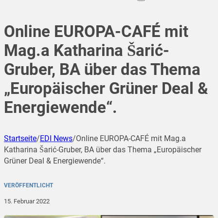
Online EUROPA-CAFÉ mit
Mag.a Katharina Šarić-
Gruber, BA über das Thema
„Europäischer Grüner Deal &
Energiewende“.
Startseite
/
EDI News
/
Online EUROPA-CAFÉ mit Mag.a
Katharina Šarić-Gruber, BA über das Thema „Europäischer
Grüner Deal & Energiewende“.
VERÖFFENTLICHT
15. Februar 2022