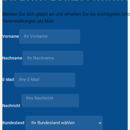
Melden Sie sich gleich an und erhalten Sie die wichtigsten Inf
Veranstaltungen als Mail
Vorname
Nachname
E-Mail
Nachricht
Bundesland