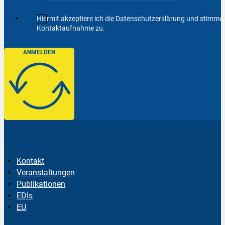
Hiermit akzeptiere ich die Datenschutzerklärung und stimm
Kontaktaufnahme zu.
ANMELDEN
Kontakt
Veranstaltungen
Publikationen
EDIs
EU