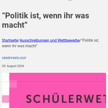
“Politik ist, wenn ihr was
macht”
Startseite
/
Ausschreibungen und Wettbewerbe
/
"Politik ist,
wenn ihr was macht"
VERÖFFENTLICHT
29. August 2024