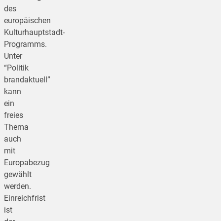
des
europäischen
Kulturhauptstadt-
Programms.
Unter
“Politik
brandaktuell”
kann
ein
freies
Thema
auch
mit
Europabezug
gewählt
werden.
Einreichfrist
ist