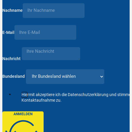
Nachname
E-Mail
Nachricht
Bundesland
Hiermit akzeptiere ich die Datenschutzerklärung und stimm
Kontaktaufnahme zu.
ANMELDEN