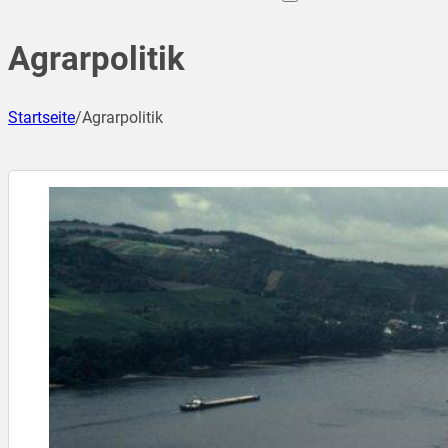
Agrarpolitik
Startseite
/
Agrarpolitik