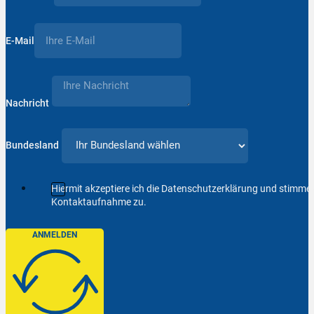
E-Mail
Nachricht
Bundesland
Hiermit akzeptiere ich die Datenschutzerklärung und stimm
Kontaktaufnahme zu.
ANMELDEN