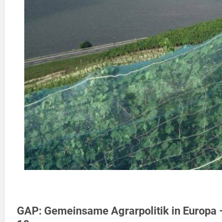
GAP: Gemeinsame Agrarpolitik in Europa 